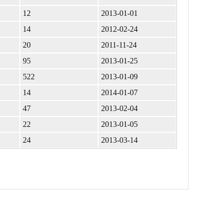
12
2013-01-01
14
2012-02-24
20
2011-11-24
95
2013-01-25
522
2013-01-09
14
2014-01-07
47
2013-02-04
22
2013-01-05
24
2013-03-14