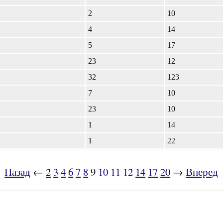
2
10
4
14
5
17
23
12
32
123
7
10
23
10
1
14
1
22
Назад
←
2
3
4
6
7
8
9
10
11
12
14
17
20
→
Вперед