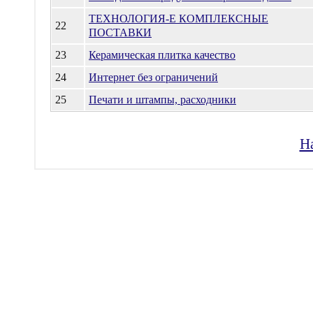
ТЕХНОЛОГИЯ-Е КОМПЛЕКСНЫЕ
22
ПОСТАВКИ
23
Керамическая плитка качество
24
Интернет без ограничений
25
Печати и штампы, расходники
Н