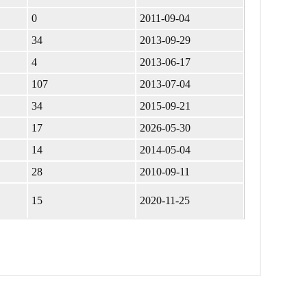
0
2011-09-04
34
2013-09-29
4
2013-06-17
107
2013-07-04
34
2015-09-21
17
2026-05-30
14
2014-05-04
28
2010-09-11
15
2020-11-25